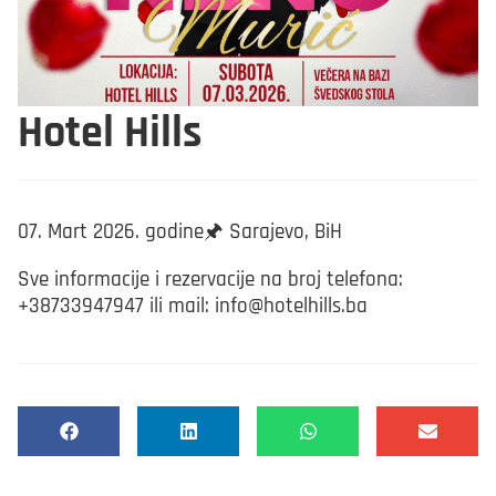
Hotel Hills
07. Mart 2026. godine🖈 Sarajevo, BiH
Sve informacije i rezervacije na broj telefona:
+38733947947 ili mail: info@hotelhills.ba